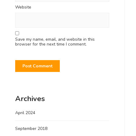
Website
Save my name, email, and website in this
browser for the next time I comment.
Archives
April 2024
September 2018