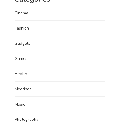
Cinema
Fashion
Gadgets
Games
Health
Meetings
Music
Photography