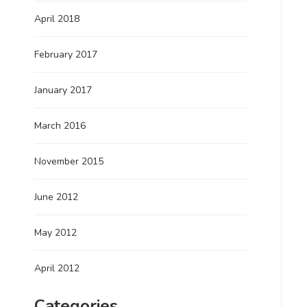
April 2018
February 2017
January 2017
March 2016
November 2015
June 2012
May 2012
April 2012
Categories